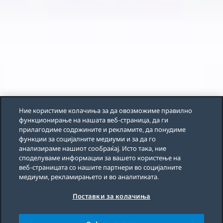
Ние користиме колачиња за да овозможиме правилно
функционирање на нашата веб-страница, да ги
прилагодиме содржините и рекламите, да понудиме
функции за социјалните медиуми и за да го
анализираме нашиот сообраќај. Исто така, ние
споделуваме информации за вашето користење на
веб-страницата со нашите партнери во социјалните
медиуми, рекламирањето и во аналитиката.
Поставки за колачиња