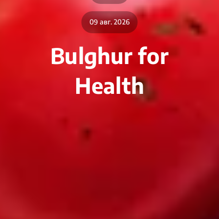
09 авг. 2026
Bulghur for
Health