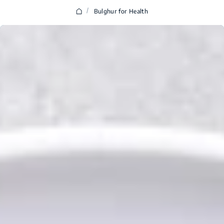
/
Bulghur for Health