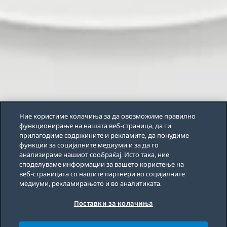
Ние користиме колачиња за да овозможиме правилно
функционирање на нашата веб-страница, да ги
прилагодиме содржините и рекламите, да понудиме
функции за социјалните медиуми и за да го
анализираме нашиот сообраќај. Исто така, ние
споделуваме информации за вашето користење на
веб-страницата со нашите партнери во социјалните
медиуми, рекламирањето и во аналитиката.
Поставки за колачиња