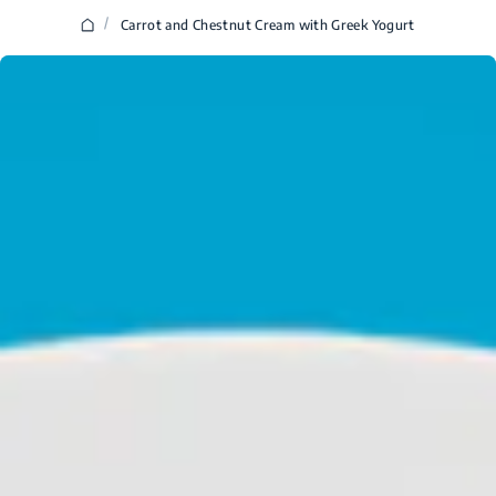
/
Carrot and Chestnut Cream with Greek Yogurt