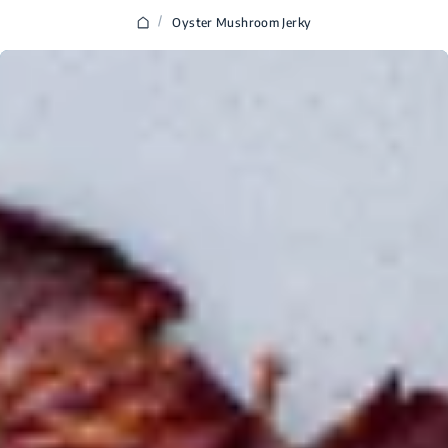
/
Oyster Mushroom Jerky