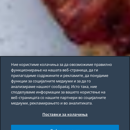
Ние користиме колачиња за да овозможиме правилно
функционирање на нашата веб-страница, да ги
прилагодиме содржините и рекламите, да понудиме
функции за социјалните медиуми и за да го
анализираме нашиот сообраќај. Исто така, ние
споделуваме информации за вашето користење на
веб-страницата со нашите партнери во социјалните
медиуми, рекламирањето и во аналитиката.
Поставки за колачиња