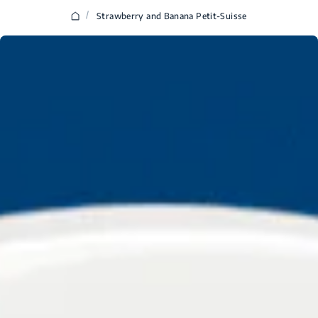
/
Strawberry and Banana Petit-Suisse