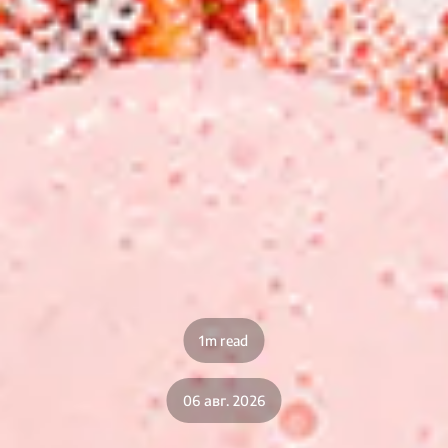
1m read
06 авг. 2026