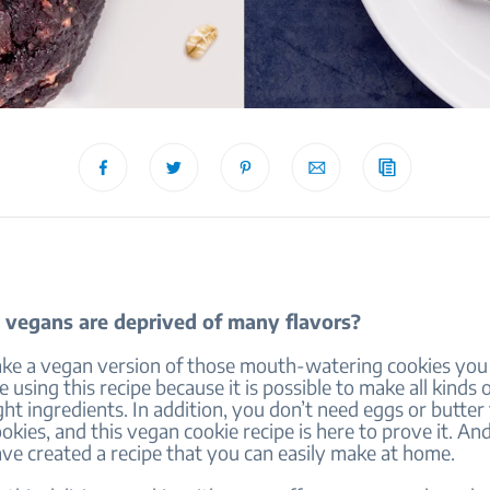
vegans are deprived of many flavors?
ke a vegan version of those mouth-watering cookies you
using this recipe because it is possible to make all kinds o
ght ingredients. In addition, you don’t need eggs or butte
ookies, and this vegan cookie recipe is here to prove it. And
ve created a recipe that you can easily make at home.