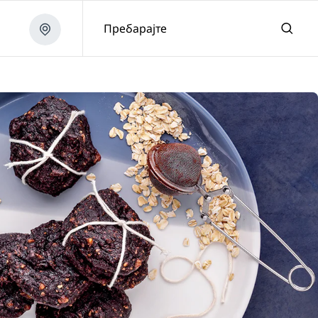
Пребарајте