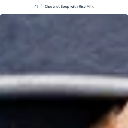
/
Chestnut Soup with Rice Milk