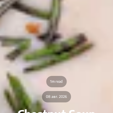
1m read
08 авг. 2026