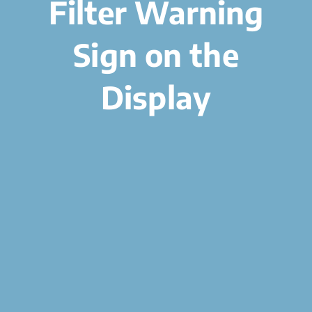
Filter Warning
Sign on the
Display