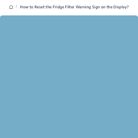
/
How to Reset the Fridge Filter Warning Sign on the Display?