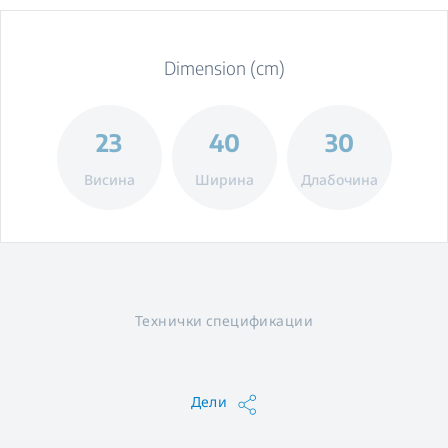
Dimension (cm)
23
40
30
Висина
Ширина
Длабочина
Технички спецификации
Дели