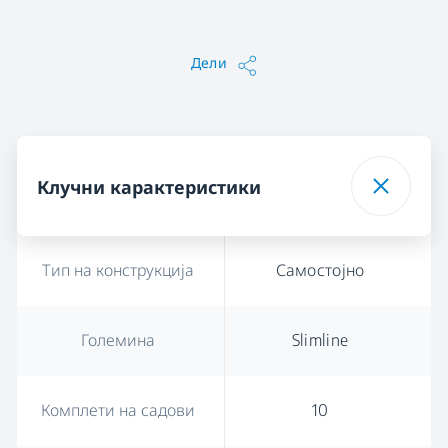
Дели
Клучни карактеристики
Тип на конструкција
Самостојно
Големина
Slimline
Комплети на садови
10