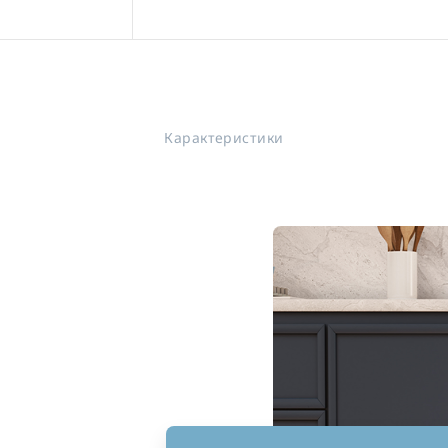
Карактеристики