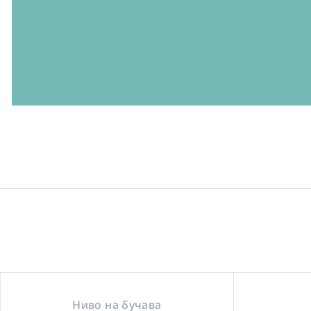
Ниво на бучава