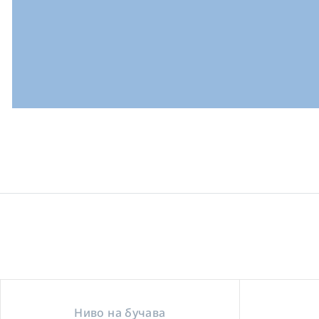
Ниво на бучава