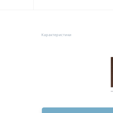
Карактеристики