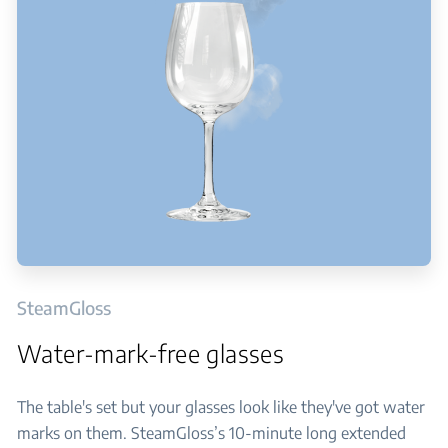
SteamGloss
Water-mark-free glasses
The table's set but your glasses look like they've got water
marks on them. SteamGloss’s 10-minute long extended