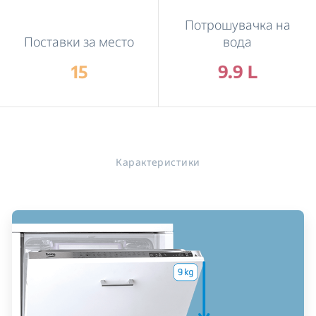
Потрошувачка на
Поставки за место
вода
15
9.9 L
Карактеристики