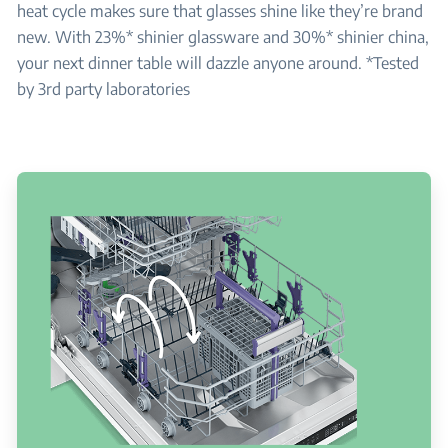
heat cycle makes sure that glasses shine like they’re brand
new. With 23%* shinier glassware and 30%* shinier china,
your next dinner table will dazzle anyone around. *Tested
by 3rd party laboratories