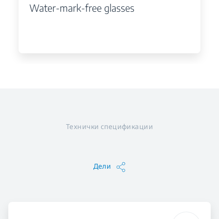
Water-mark-free glasses
Технички спецификации
Дели