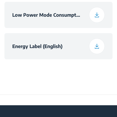
Low Power Mode Consumption Information
Energy Label (English)