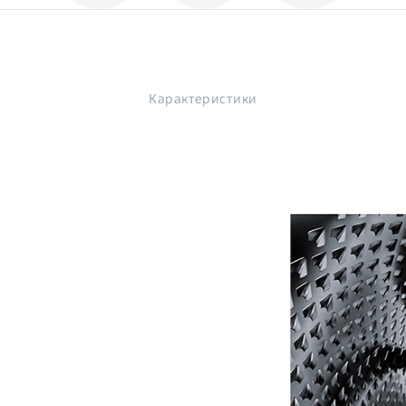
Карактеристики