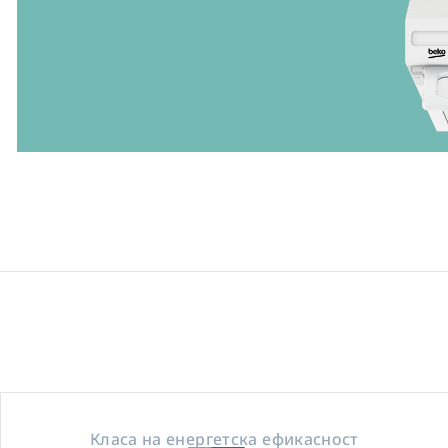
Класа на енергетска ефикасност