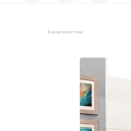
Карактеристики