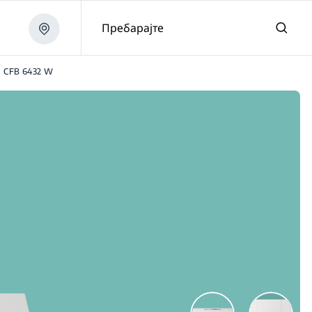
Пребарајте
CFB 6432 W