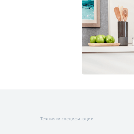
Технички спецификации