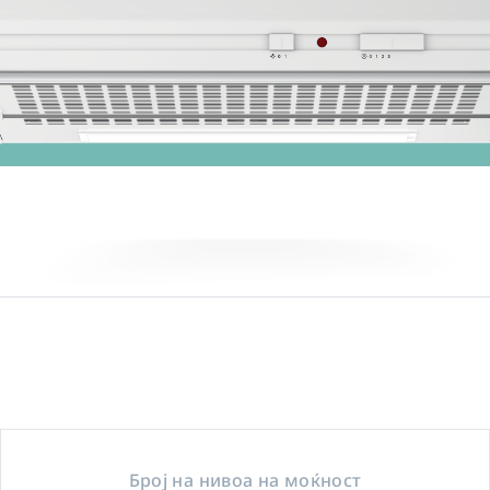
Број на нивоа на моќност