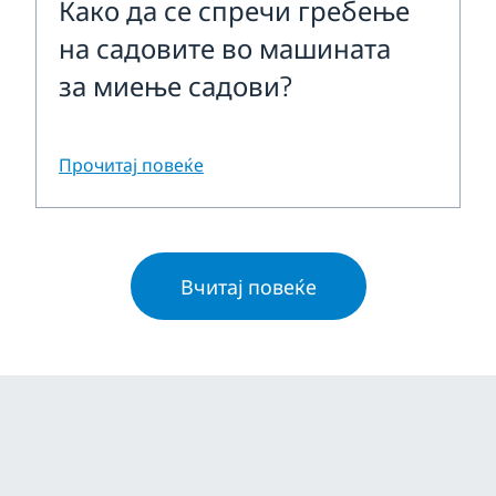
Како да се спречи гребење
на садовите во машината
за миење садови?
Прочитај повеќе
Вчитај повеќе