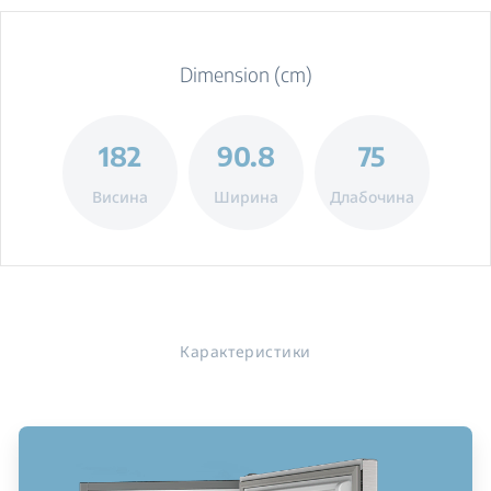
Dimension (cm)
182
90.8
75
Висина
Ширина
Длабочина
Карактеристики