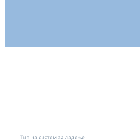
Тип на систем за ладење