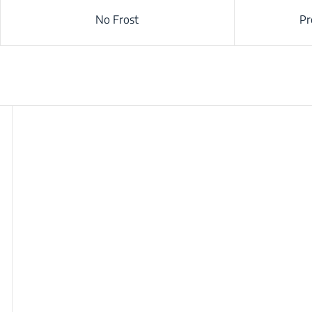
No Frost
Pr