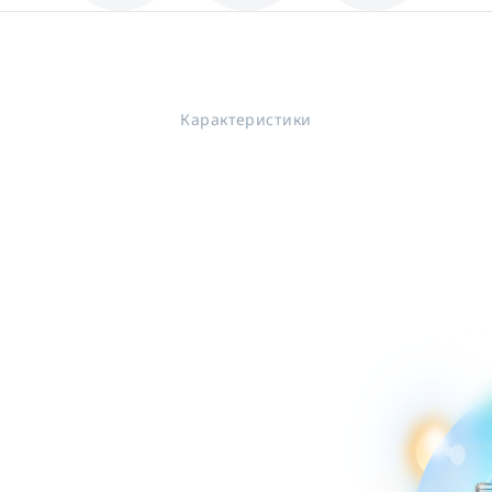
Карактеристики