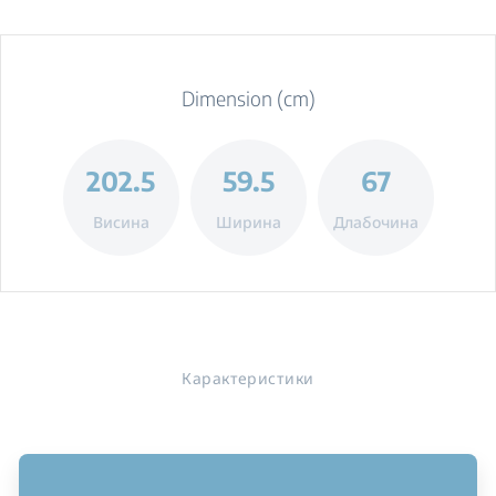
Dimension (cm)
202.5
59.5
67
Висина
Ширина
Длабочина
Карактеристики