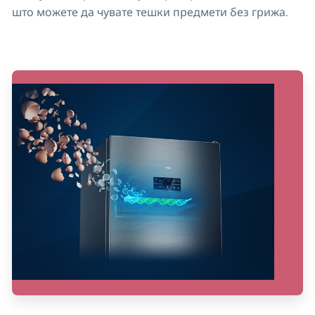
што можете да чувате тешки предмети без грижа.