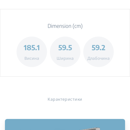
Dimension (cm)
185.1
59.5
59.2
Висина
Ширина
Длабочина
Карактеристики