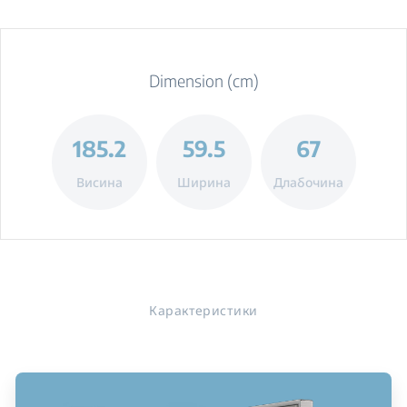
Dimension (cm)
185.2
59.5
67
Висина
Ширина
Длабочина
Карактеристики