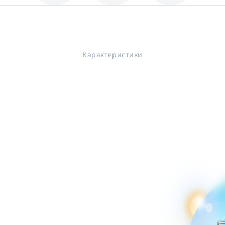
Карактеристики