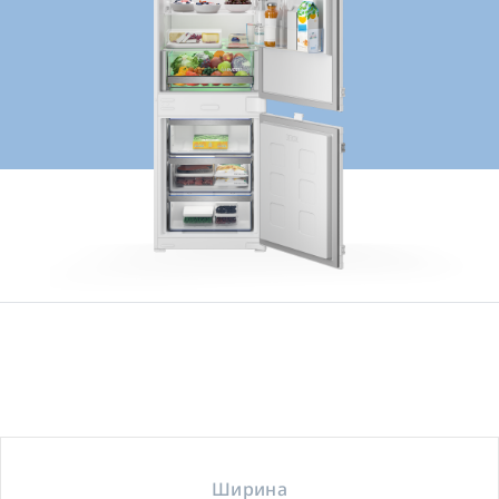
Ширина