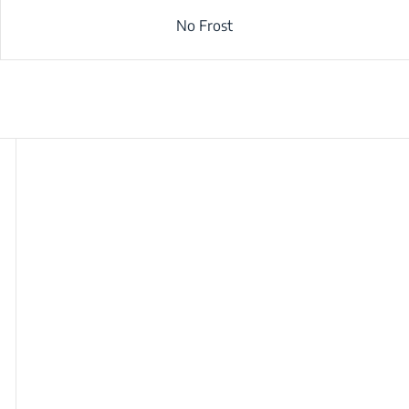
No Frost