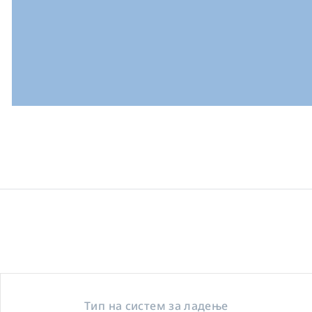
Тип на систем за ладење