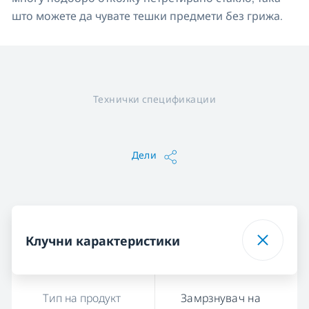
што можете да чувате тешки предмети без грижа.
Технички спецификации
Дели
Клучни карактеристики
Тип на продукт
Замрзнувач на