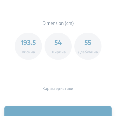
Dimension (cm)
193.5
54
55
Висина
Ширина
Длабочина
Карактеристики