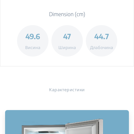
Dimension (cm)
49.6
47
44.7
Висина
Ширина
Длабочина
Карактеристики