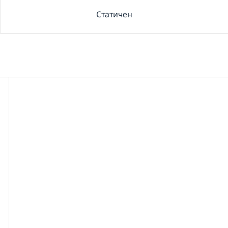
Статичен