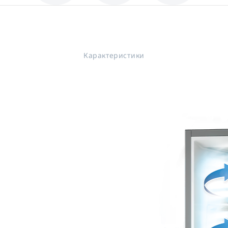
Карактеристики