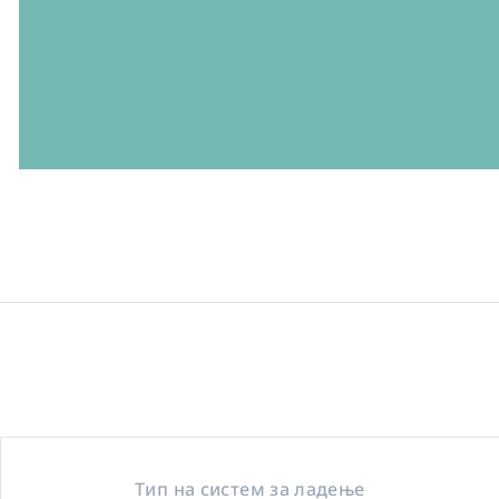
Тип на систем за ладење