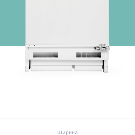
Ширина