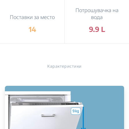
Потрошувачка на
Поставки за место
вода
14
9.9 L
Карактеристики