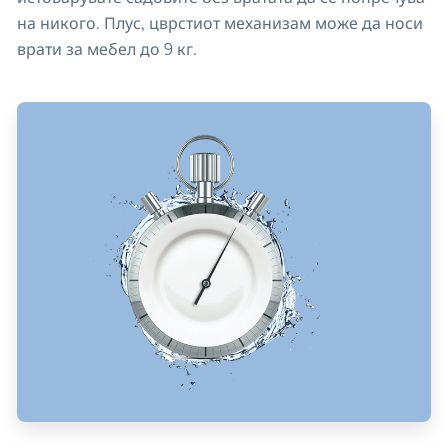
на никого. Плус, цврстиот механизам може да носи
врати за мебел до 9 кг.