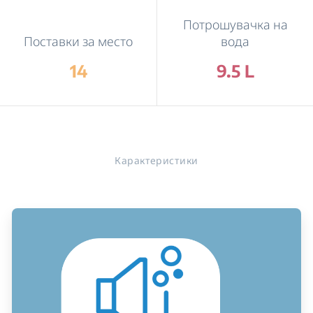
Потрошувачка на
Поставки за место
вода
14
9.5 L
Карактеристики