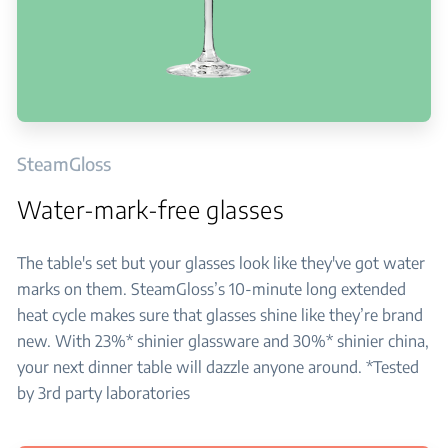
SteamGloss
Water-mark-free glasses
The table's set but your glasses look like they've got water
marks on them. SteamGloss’s 10-minute long extended
heat cycle makes sure that glasses shine like they’re brand
new. With 23%* shinier glassware and 30%* shinier china,
your next dinner table will dazzle anyone around. *Tested
by 3rd party laboratories