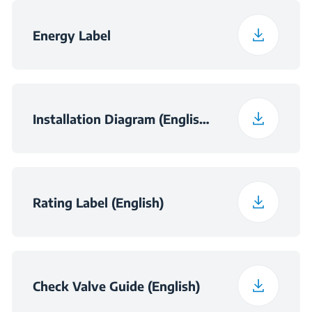
Energy Label
Installation Diagram (English (United Kingdom))
Rating Label (English)
Check Valve Guide (English)