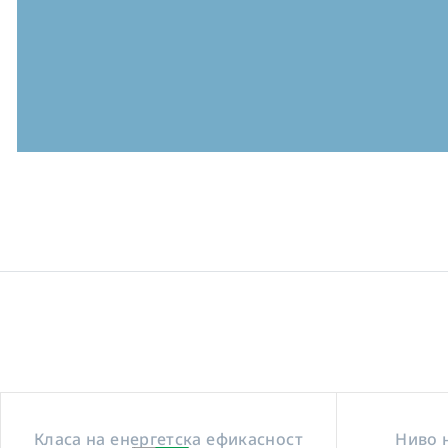
Класа на енергетска ефикасност
Ниво 