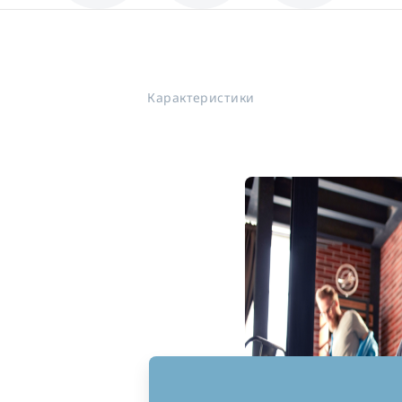
Карактеристики