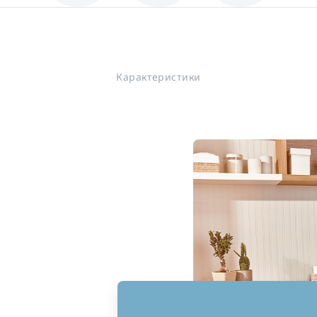
Карактеристики