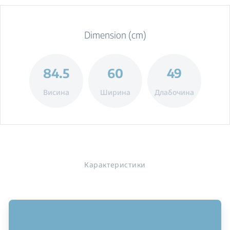
Dimension (cm)
84.5
60
49
Висина
Ширина
Длабочина
Карактеристики