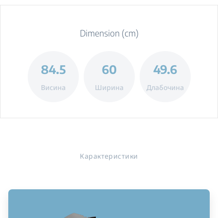
Dimension (cm)
84.5
60
49.6
Висина
Ширина
Длабочина
Карактеристики