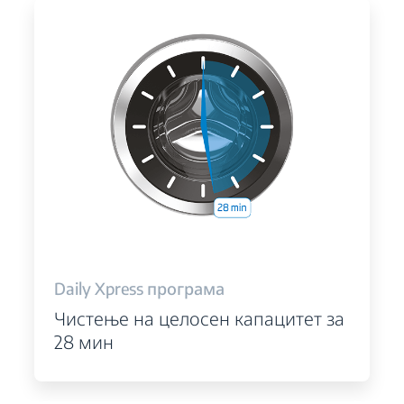
Daily Xpress програма
Чистење на целосен капацитет за
28 мин