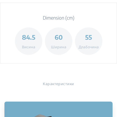
Dimension (cm)
84.5
60
55
Висина
Ширина
Длабочина
Карактеристики