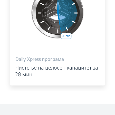
Daily Xpress програма
Чистење на целосен капацитет за
28 мин