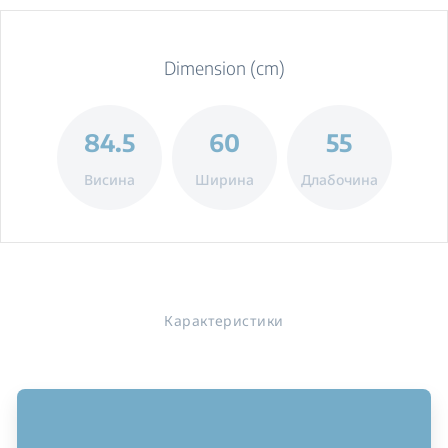
Dimension (cm)
84.5
60
55
Висина
Ширина
Длабочина
Карактеристики