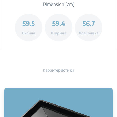
Dimension (cm)
59.5
59.4
56.7
Висина
Ширина
Длабочина
Карактеристики