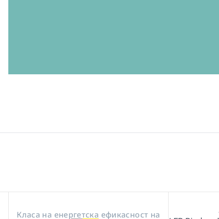
Класа на енергетска ефикасност на