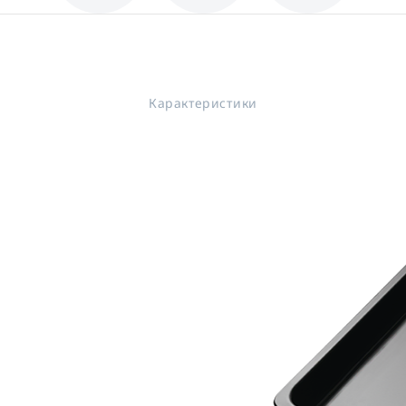
Карактеристики