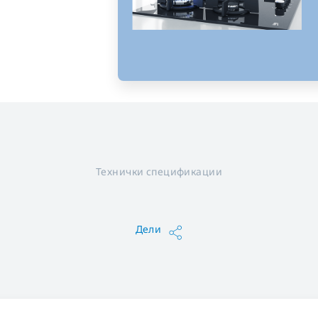
Технички спецификации
Дели