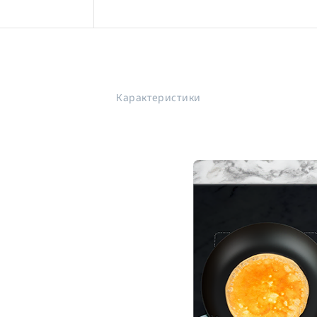
Карактеристики