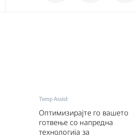
Temp Assist
Оптимизирајте го вашето
готвење со напредна
технологија за