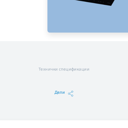
Технички спецификации
Дели