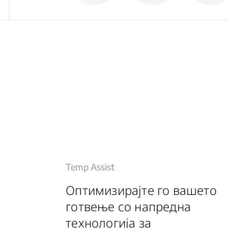
Temp Assist
Оптимизирајте го вашето
готвење со напредна
технологија за