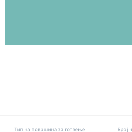
Тип на површина за готвење
Број 