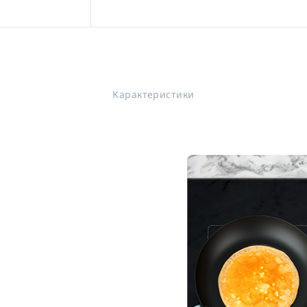
Карактеристики