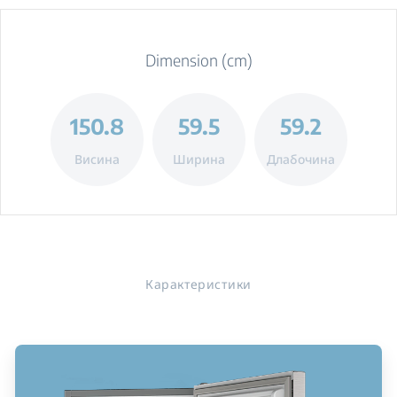
Dimension (cm)
150.8
59.5
59.2
Висина
Ширина
Длабочина
Карактеристики