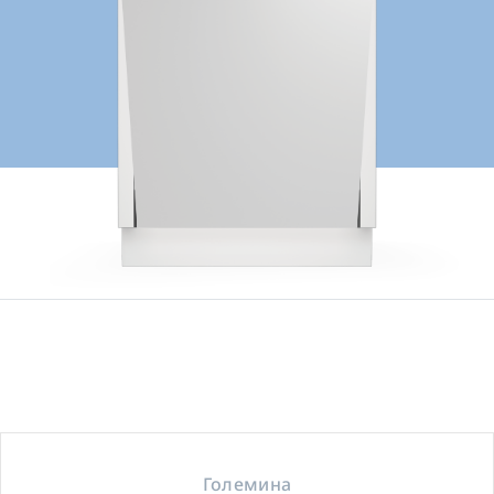
Големина