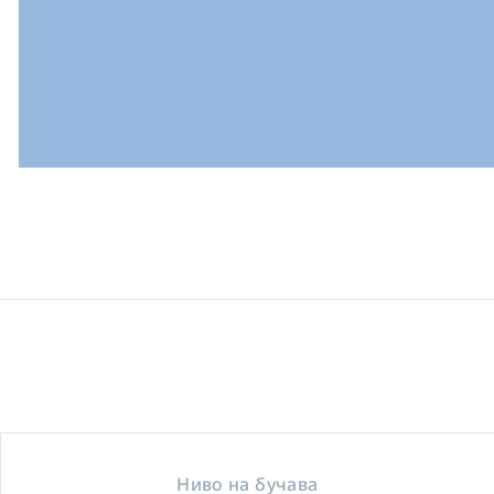
Ниво на бучава