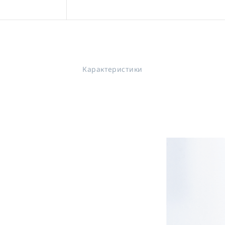
Карактеристики