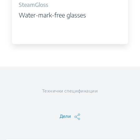
SteamGloss
Water-mark-free glasses
Технички спецификации
Дели