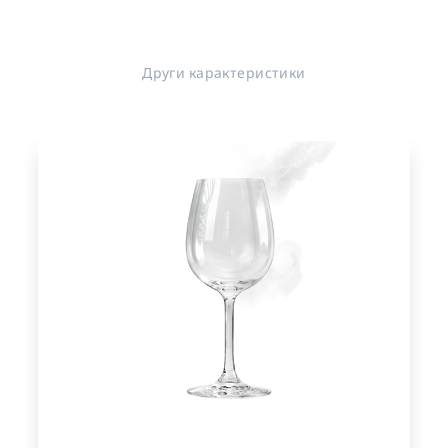
Други карактеристики