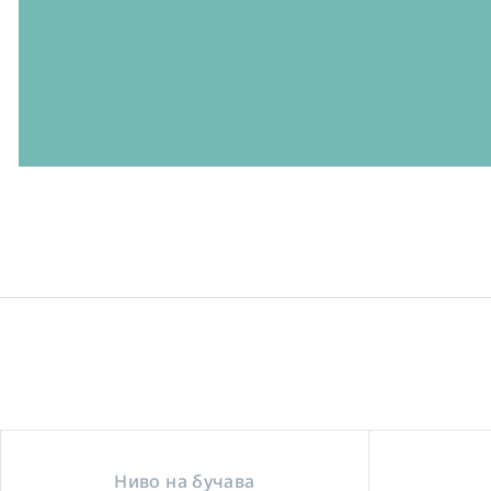
Ниво на бучава