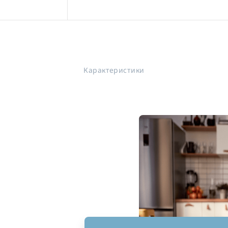
Карактеристики